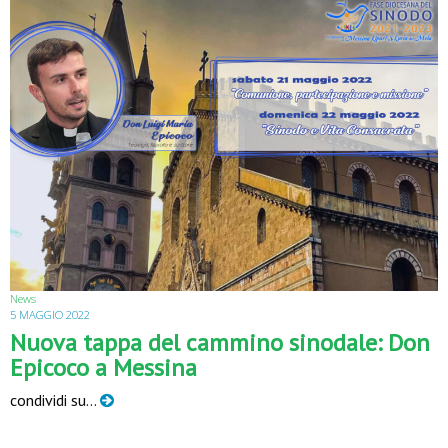
News
5 MAGGIO 2022
Nuova tappa del cammino sinodale: Don
Epicoco a Messina
condividi su…