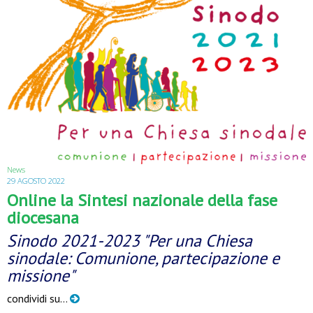
News
29 AGOSTO 2022
Online la Sintesi nazionale della fase
diocesana
Sinodo 2021-2023 "Per una Chiesa
sinodale: Comunione, partecipazione e
missione"
condividi su…