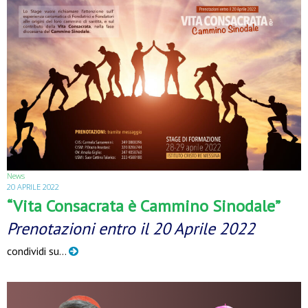
News
20 APRILE 2022
“Vita Consacrata è Cammino Sinodale”
Prenotazioni entro il 20 Aprile 2022
condividi su…