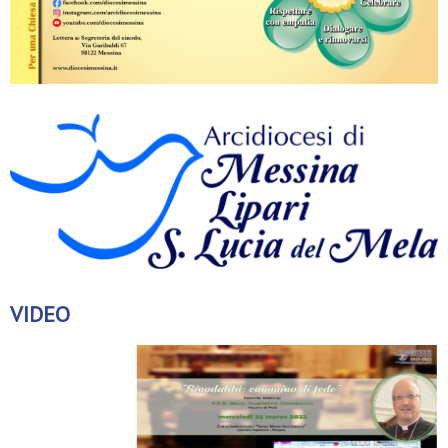
VIDEO