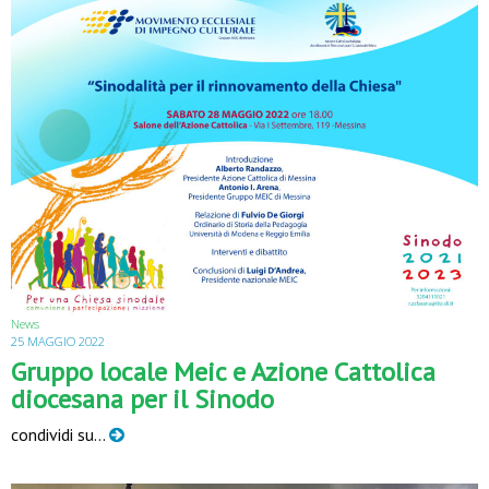
News
25 MAGGIO 2022
Gruppo locale Meic e Azione Cattolica
diocesana per il Sinodo
condividi su…