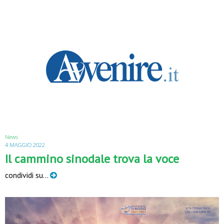
News
4 MAGGIO 2022
Il cammino sinodale trova la voce
condividi su…