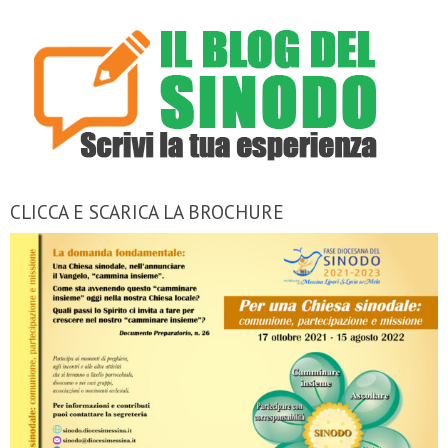
CLICCA E SCARICA LA BROCHURE